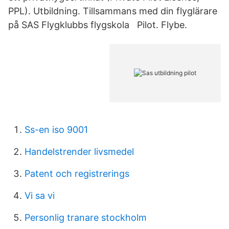
PPL). Utbildning. Tillsammans med din flyglärare
på SAS Flygklubbs flygskola Pilot. Flybe.
Ss-en iso 9001
Handelstrender livsmedel
Patent och registrerings
Vi sa vi
Personlig tranare stockholm